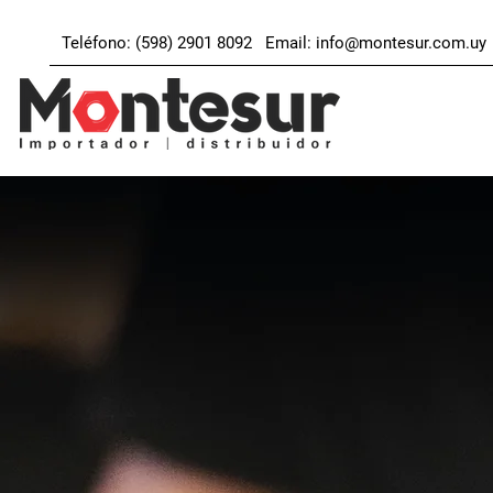
Teléfono: (598) 2901 8092 Email:
info@montesur.com.uy