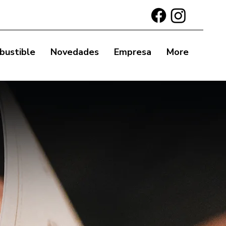
bustible
Novedades
Empresa
More