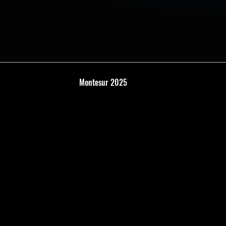
Montesur 2025