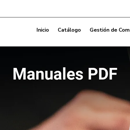
Inicio
Catálogo
Gestión de Com
Manuales PDF