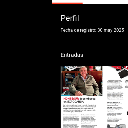
Perfil
Fecha de registro: 30 may 2025
Entradas