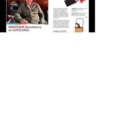
Montesur en Expocarga 2025