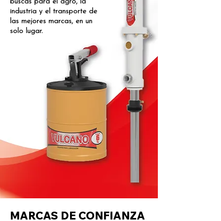
buscás para el agro, la
industria y el transporte de
las mejores marcas, en un
solo lugar.
MARCAS DE CONFIANZA