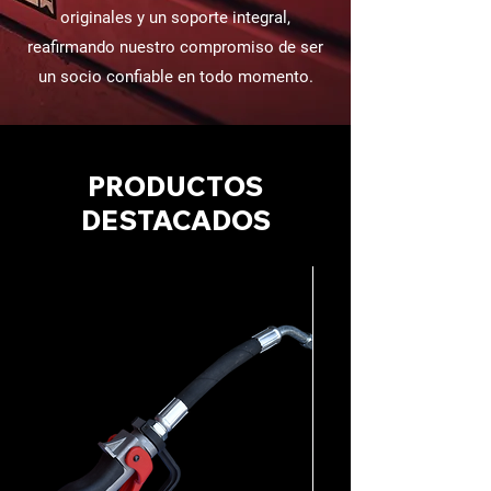
originales y un soporte integral,
reafirmando nuestro compromiso de ser
un socio confiable en todo momento.
PRODUCTOS
DESTACADOS