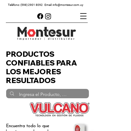
Teléfono:
(598) 2901 8092
Email:
info@montesur.com.uy
PRODUCTOS
CONFIABLES PARA
LOS MEJORES
RESULTADOS
Encuentra todo lo que