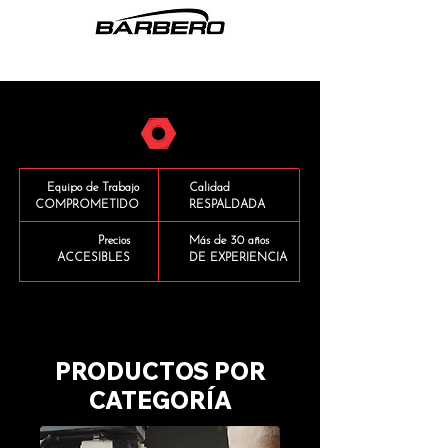
Equipo de Trabajo
Calidad
COMPROMETIDO
RESPALDADA
Precios
Más de 30 años
ACCESIBLES
DE EXPERIENCIA
PRODUCTOS POR
CATEGORÍA