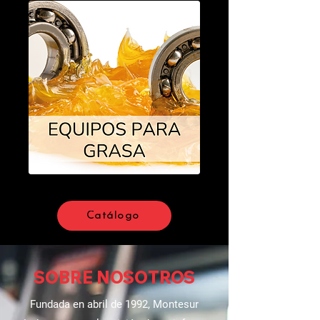
Catálogo
SOBRE NOSOTROS
Fundada en abril de 1992, Montesur