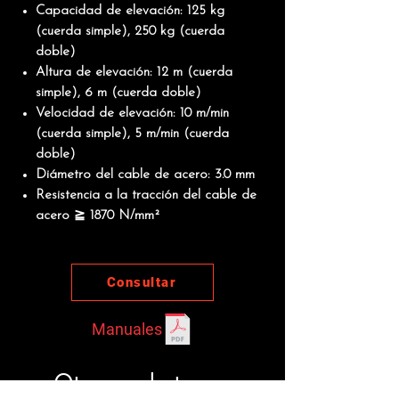
Capacidad de elevación: 125 kg
(cuerda simple), 250 kg (cuerda
doble)
Altura de elevación: 12 m (cuerda
simple), 6 m (cuerda doble)
Velocidad de elevación: 10 m/min
(cuerda simple), 5 m/min (cuerda
doble)
Diámetro del cable de acero: 3.0 mm
Resistencia a la tracción del cable de
acero ≧ 1870 N/mm²
Consultar
Manuales
Otros productos