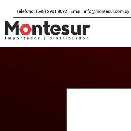
Teléfono: (598) 2901 8092 Email:
info@montesur.com.uy