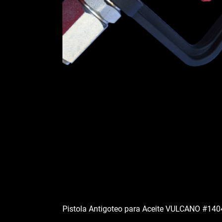
Pistola Antigoteo para Aceite VULCANO #14