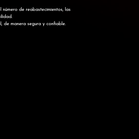
l número de reabastecimientos, las
lidad.
l, de manera segura y confiable.