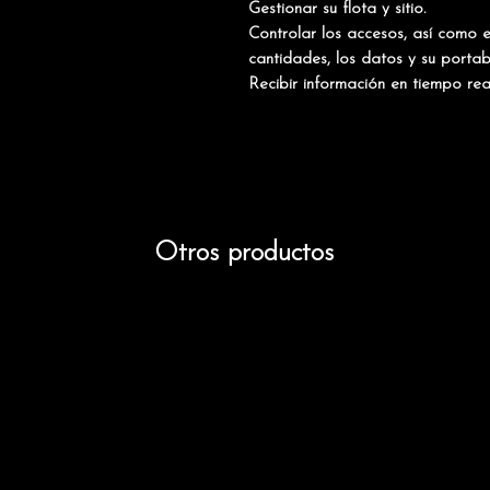
Gestionar su flota y sitio.
Controlar los accesos, así como e
cantidades, los datos y su portabi
Recibir información en tiempo rea
Otros productos