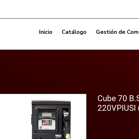
Inicio
Catálogo
Gestión de Com
Cube 70 B.
220VPIUSI 