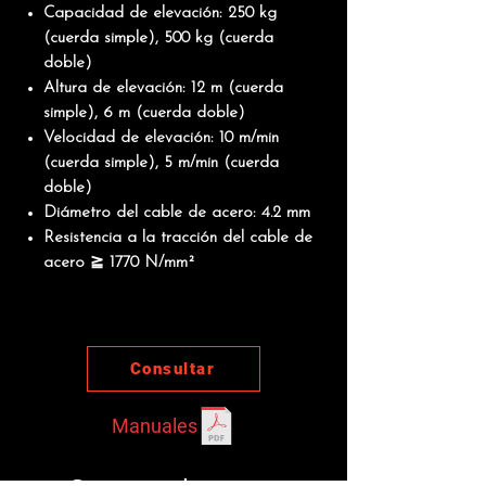
Capacidad de elevación: 250 kg
(cuerda simple), 500 kg (cuerda
doble)
Altura de elevación: 12 m (cuerda
simple), 6 m (cuerda doble)
Velocidad de elevación: 10 m/min
(cuerda simple), 5 m/min (cuerda
doble)
Diámetro del cable de acero: 4.2 mm
Resistencia a la tracción del cable de
acero ≧ 1770 N/mm²
Consultar
Manuales