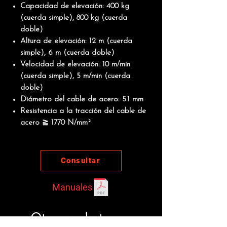
Capacidad de elevación: 400 kg
(cuerda simple), 800 kg (cuerda
doble)
Altura de elevación: 12 m (cuerda
simple), 6 m (cuerda doble)
Velocidad de elevación: 10 m/min
(cuerda simple), 5 m/min (cuerda
doble)
Diámetro del cable de acero: 5.1 mm
Resistencia a la tracción del cable de
acero ≧ 1770 N/mm²
Consultar
Manuales
Otros productos