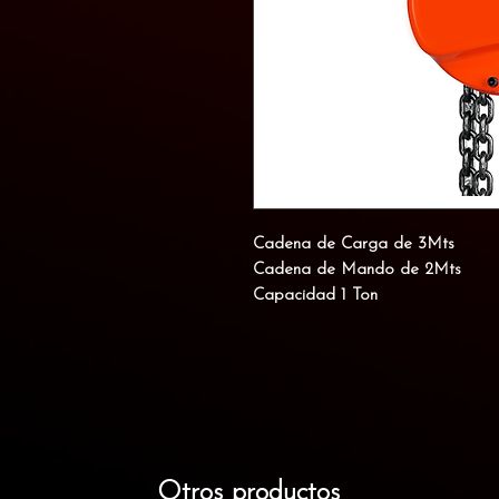
Cadena de Carga de 3Mts
Cadena de Mando de 2Mts
Capacidad 1 Ton
Otros productos