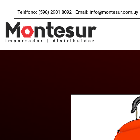
Teléfono: (598) 2901 8092 Email:
info@montesur.com.uy