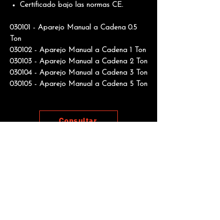
Certificado bajo las normas
CE.
030101 - Aparejo Manual a Cadena 0.5
Ton
030102 - Aparejo Manual a Cadena 1 Ton
030103 - Aparejo Manual a Cadena 2 Ton
030104 - Aparejo Manual a Cadena 3 Ton
030105 - Aparejo Manual a Cadena 5 Ton
Consultar
Manuales
Otros productos