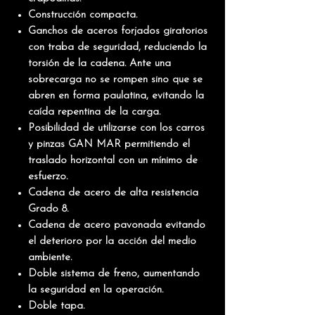
Construcción compacta.
Ganchos de aceros forjados giratorios
con traba de seguridad, reduciendo la
torsión de la cadena. Ante una
sobrecarga no se rompen sino que se
abren en forma paulatina, evitando la
caída repentina de la carga
.
Posibilidad de utilizarse con los carros
y pinzas
GAN MAR
permitiendo el
traslado horizontal con un mínimo de
esfuerzo.
Cadena de acero de alta resistencia
Grado 8.
Cadena de acero pavonada evitando
el deterioro por la acción del medio
ambiente.
Doble sistema de freno, aumentando
la
seguridad
en la operación.
Doble tapa.