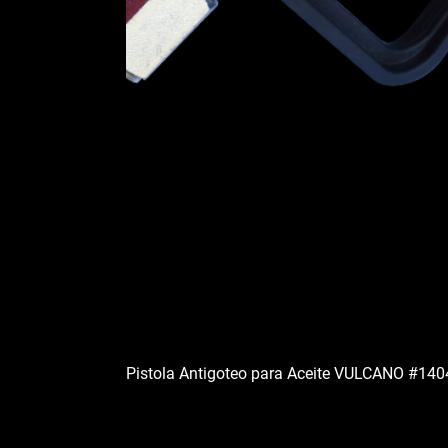
Pistola Antigoteo para Aceite VULCANO #14