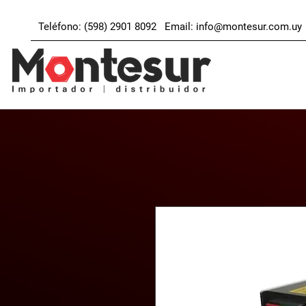
Teléfono: (598) 2901 8092 Email:
info@montesur.com.uy