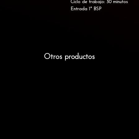
Ciclo de trabajo: 30 minutos
Entrada 1" BSP
Otros productos