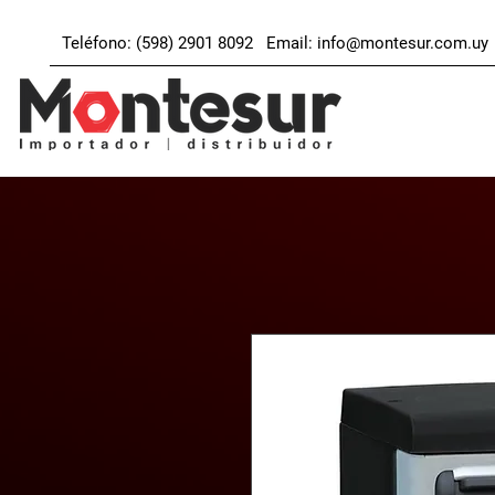
Teléfono: (598) 2901 8092 Email:
info@montesur.com.uy