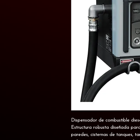
Dispensador de combustible dies
Estructura robusta diseñada para 
paredes, cisternas de tanques, t