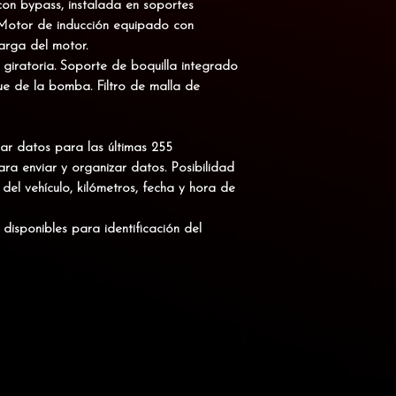
on bypass, instalada en soportes
. Motor de inducción equipado con
arga del motor.
 giratoria. Soporte de boquilla integrado
e de la bomba. Filtro de malla de
r datos para las últimas 255
ra enviar y organizar datos. Posibilidad
del vehículo, kilómetros, fecha y hora de
 disponibles para identificación del