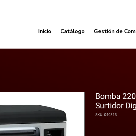
Inicio
Catálogo
Gestión de Com
Bomba 220V
Surtidor Di
SKU: 040313