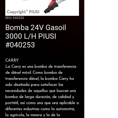
SKU: 040253
Bomba 24V Gasoil
3000 L/H PIUSI
#040253
CARRY
La Carry es una bomba de transferencia
de diésel móvil. Como
bomba de
transferencia diésel
, la bomba Carry ha
sido diseñada para satisfacer las
necesidades de aquellos que buscan una
bomba de larga duración, de calidad y
portátil, así como una que sea aplicable a
diferentes industrias como la automotriz,
la agrícola, la minera y la de la