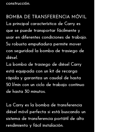
construcción.
BOMBA DE TRANSFERENCIA MÓVIL
La principal característica de Carry es
que
se puede transportar fácilmente
y
usar en diferentes condiciones de trabajo.
Su robusta empuñadura permite mover
con seguridad la bomba de trasiego de
diésel.
La bomba de trasiego de diésel Carry
está equipada con un kit de recarga
rápida y garantiza un
caudal de hasta
50 l/min
con un ciclo de trabajo continuo
de hasta 30 minutos.
La Carry es la bomba de transferencia
diésel móvil perfecta si está buscando un
sistema de transferencia portátil de alto
rendimiento y fácil instalación.