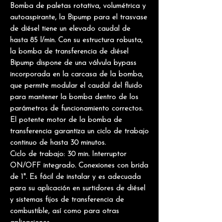
Bomba de paletas rotativa, volumétrica y
autoaspirante, la Bipump para el trasvase
de diésel tiene un elevado caudal de
hasta 85 l/min. Con su estructura robusta,
la bomba de transferencia de diésel
Bipump dispone de una válvula bypass
incorporada en la carcasa de la bomba,
que permite modular el caudal del fluido
para mantener la bomba dentro de los
parámetros de funcionamiento correctos.
El potente motor de la bomba de
transferencia garantiza un
ciclo de trabajo
continuo de hasta 30 minutos.
Ciclo de trabajo: 30 min. Interruptor
ON/OFF integrado. Conexiones con brida
de 1". Es fácil de instalar y es adecuada
para su aplicación en surtidores de diésel
y sistemas fijos de transferencia de
combustible, así como para otras