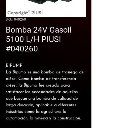
SKU: 040260
Bomba 24V Gasoil
5100 L/H PIUSI
#040260
BIPUMP
La Bipump es una
bomba de trasiego de
diésel.
Como bomba de transferencia
diésel, la Bipump fue creada para
satisfacer las necesidades de aquellos
que buscan una bomba de calidad de
larga duración, aplicable a diferentes
industrias como la agricultura, la
automoción, la minería y la construcción.