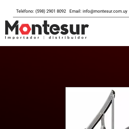
Teléfono: (598) 2901 8092 Email:
info@montesur.com.uy