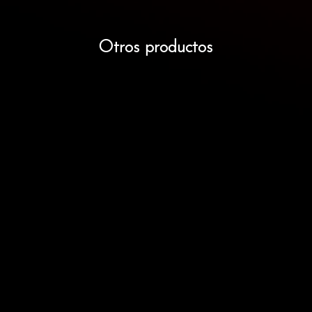
Otros productos