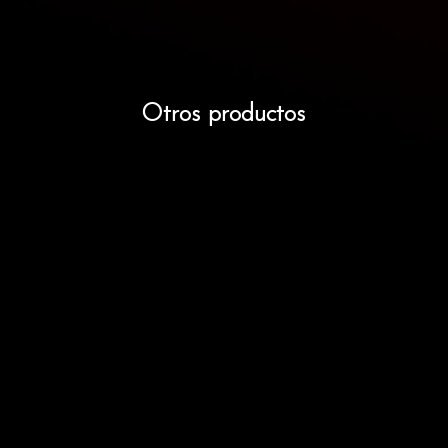
Otros productos