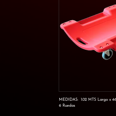
MEDIDAS:
1.02 MTS Largo x 4
6 Ruedas