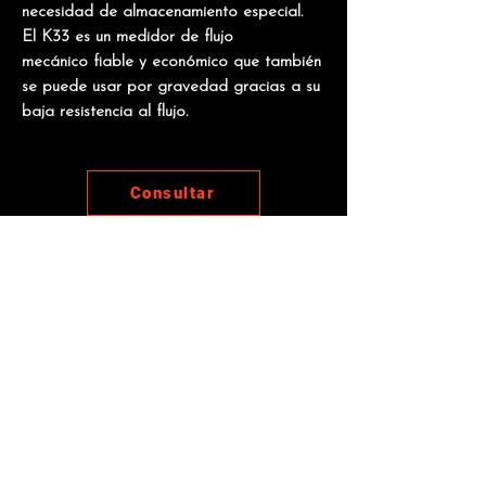
necesidad de almacenamiento especial.
El K33 es un medidor de flujo
mecánico fiable y económico que también
se puede usar por gravedad gracias a su
baja resistencia al flujo.
Consultar
Manuales
Otros productos