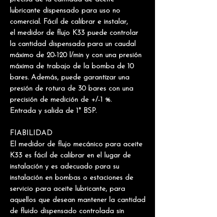
lubricante dispensado para uso no
comercial.
Fácil de calibrar e instalar
,
el medidor de flujo K33 puede controlar
la cantidad dispensada para un caudal
máximo de 20-120 l/min y con una presión
máxima de trabajo de la bomba de 10
bares. Además, puede garantizar una
presión de rotura de 30 bares con una
precisión de medición de +/-1 %.
Entrada y salida de 1" BSP.
FIABILIDAD
El medidor de flujo mecánico para aceite
K33 es fácil de calibrar en el lugar de
instalación y es
adecuado para su
instalación en bombas o estaciones de
servicio para aceite lubricante
, para
aquellos que desean mantener la cantidad
de fluido dispensado controlada sin