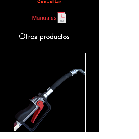
Consultar
Manuales
Otros productos