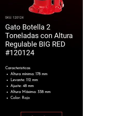
SKU: 120124
Gato Botella 2
Toneladas con Altura
Regulable BIG RED
#120124
Caracteristicas
Altura mínima: 178 mm
Levante: 112 mm
Ajuste: 48 mm
Altura Máxima: 338 mm
Color: Rojo