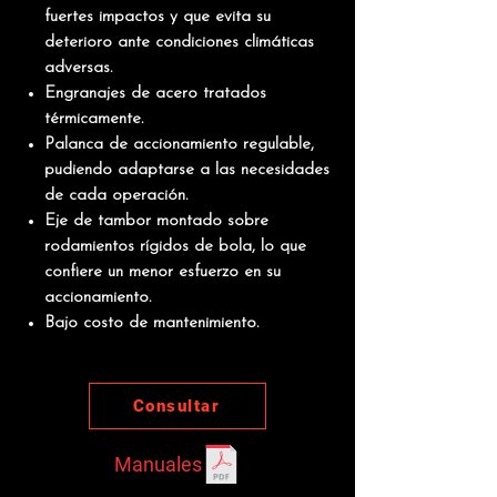
fuertes impactos y que evita su
deterioro ante condiciones climáticas
adversas.
Engranajes de acero tratados
térmicamente.
Palanca de accionamiento regulable,
pudiendo adaptarse a las necesidades
de cada operación.
Eje de tambor montado sobre
rodamientos rígidos de bola, lo que
confiere un menor esfuerzo en su
accionamiento.
Bajo costo de mantenimiento.
Consultar
Manuales