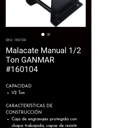
SKU: 160104
Malacate Manual 1/2
Ton GANMAR
#160104
CAPACIDAD
1/2 Ton
CARACTERÍSTICAS DE
CONSTRUCCIÓN
Caja de engranajes protegida con
chapa trabajada, capaz de resistir