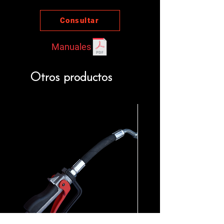
Consultar
Manuales
Otros productos