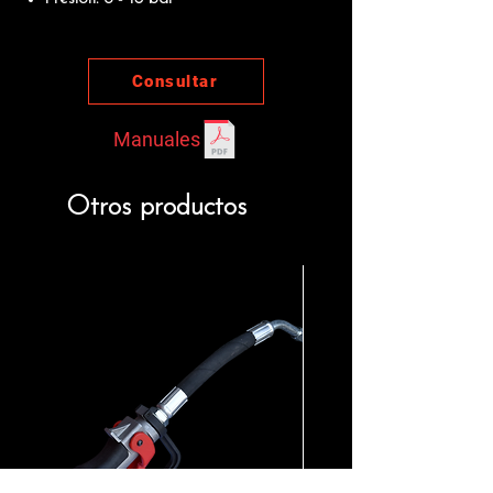
Consultar
Manuales
Otros productos