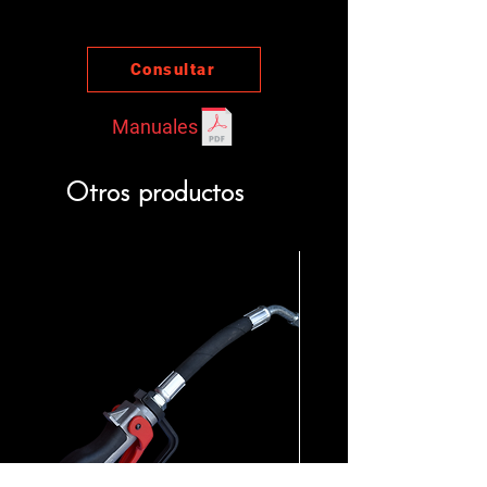
Consultar
Manuales
Otros productos