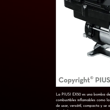
La PIUSI EX50 es una bomba de
combustibles inflamables
como la g
de usar, versátil, compacta y se 