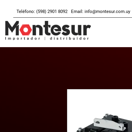
Teléfono: (598) 2901 8092 Email:
info@montesur.com.uy