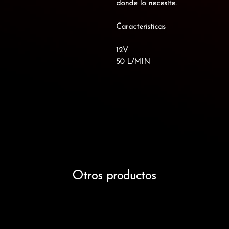
donde lo necesite.
Caracteristicas
12V
50 L/MIN
Otros productos