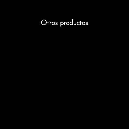
Otros productos