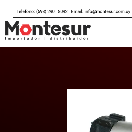
Teléfono: (598) 2901 8092 Email:
info@montesur.com.uy