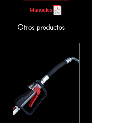
Manuales
Otros productos