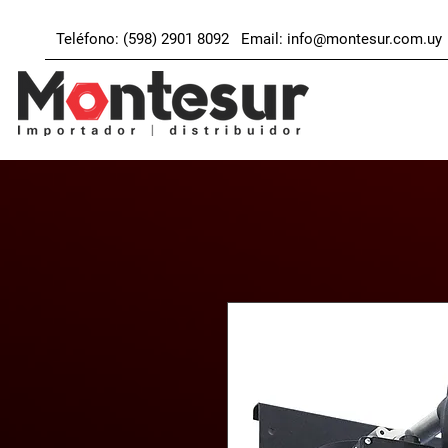
Teléfono: (598) 2901 8092 Email:
info@montesur.com.uy