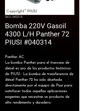
SKU: 040314
Bomba 220V Gasoil
4300 L/H Panther 72
PIUSI #040314
Panther AC
La bomba Panther para el trasvase de
diésel es uno de los productos históricos
de PIUSI. La bomba de transferencia de
diésel Panther 72 ha sido diseñada
directamente por el equipo de Piusi para
satisfacer todas aquellas aplicaciones
exigentes que necesitan un producto de
alto rendimiento y duradero.