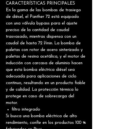
CARACTERÍSTICAS PRINCIPALES
En la gama de las bombas de trasiego
de diésel, el Panther 72 está equipado
con una válvula bypass para el ajuste
preciso de la cantidad de caudal
trasvasado, mientras dispensa con un
caudal de hasta 72 l/min. La bomba de
paletas con rotor de acero sinterizado y
paletas de resina acetálica, y el motor de
inducción con carcasa de aluminio hacen
que esta bomba eléctrica diésel sea
adecuada para
aplicaciones de ciclo
continuo
, resultando en un producto fiable
y de calidad. La protección térmica lo
protege en caso de sobrecarga del
motor.
filtro integrado
Si busca una bomba eléctrica de alto
rendimiento, confíe en los productos 100 %