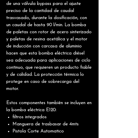
de una válvula bypass para el ajuste
preciso de la cantidad de caudal
trasvasado, durante la dosificación, con
un caudal de hasta 90 l/min. La bomba
de paletas con rotor de acero sinterizado
y paletas de resina acetálica y el motor
de inducción con carcasa de aluminio
hacen que esta bomba eléctrica diésel
sea adecuada para aplicaciones de ciclo
continuo, que requieren un producto fiable
y de calidad. La protección térmica lo
protege en caso de sobrecarga del
motor.
Estos componentes también se incluyen en
la bomba eléctrica E120:
filtros integrados
Manguera de trasbasar de 4mts
Pistola Corte Automatico