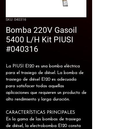
SKU: 040316
Bomba 220V Gasoil
5400 L/H Kit PIUSI
#040316
La PIUSI E120 es una bomba eléctrica
para el trasiego de diésel.
La bomba de
trasiego de diésel E120 es adecuada
para satisfacer todas aquellas
aplicaciones que requieren un producto de
alto rendimiento y larga duración.
CARACTERÍSTICAS PRINCIPALES
En la gama de las bombas de trasiego
de diésel, la electrobomba E120 consta