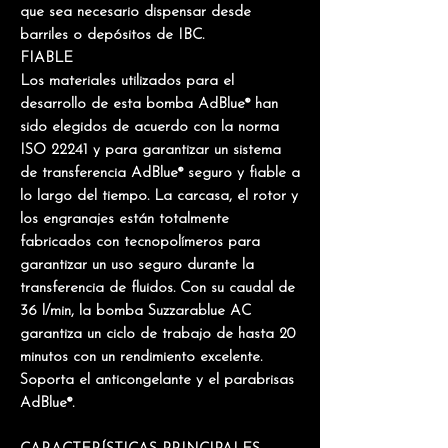
que sea necesario dispensar desde
barriles o depósitos de IBC.
FIABLE
Los materiales utilizados para el
desarrollo de esta bomba AdBlue® han
sido elegidos de acuerdo con la norma
ISO 22241 y para garantizar un
sistema
de transferencia AdBlue®
seguro y fiable a
lo largo del tiempo. La carcasa, el rotor y
los engranajes están totalmente
fabricados con tecnopolímeros para
garantizar un uso seguro durante la
transferencia de fluidos. Con su caudal de
36 l/min, la bomba Suzzarablue AC
garantiza un ciclo de trabajo de hasta 20
minutos con un rendimiento excelente.
Soporta el anticongelante y el parabrisas
AdBlue®.