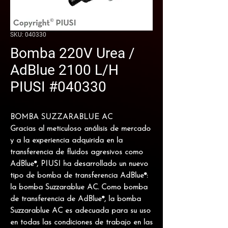
SKU: 040330
Bomba 220V Urea /
AdBlue 2100 L/H
PIUSI #040330
BOMBA SUZZARABLUE AC
Gracias al meticuloso análisis de mercado
y a la experiencia adquirida en la
transferencia de fluidos agresivos como
AdBlue®, PIUSI ha desarrollado un nuevo
tipo de
bomba de transferencia AdBlue®:
la bomba Suzzarablue AC
. Como
bomba
de transferencia de AdBlue®
, la bomba
Suzzarablue AC es adecuada para su uso
en todas las condiciones de trabajo en las