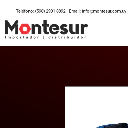
Teléfono: (598) 2901 8092 Email:
info@montesur.com.uy