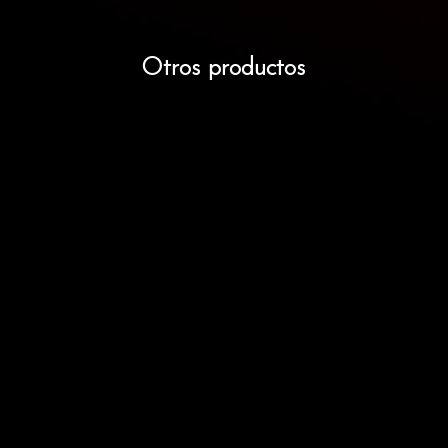
Otros productos