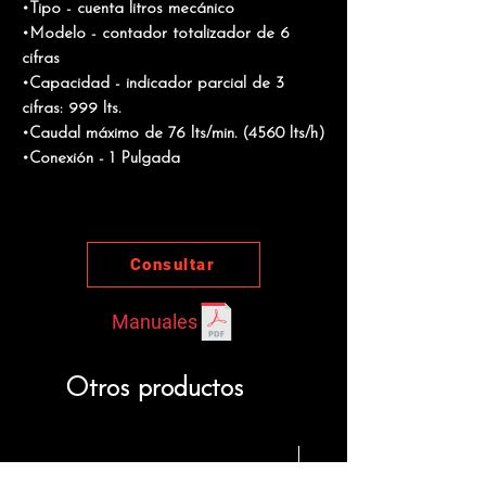
•Tipo - cuenta litros mecánico
•Modelo - contador totalizador de 6
cifras
•Capacidad - indicador parcial de 3
cifras: 999 lts.
•Caudal máximo de 76 lts/min. (4560 lts/h)
•Conexión - 1 Pulgada
Consultar
Manuales
Otros productos