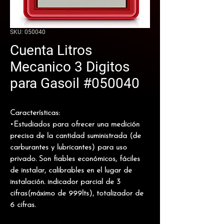
SKU: 050040
Cuenta Litros
Mecanico 3 Digitos
para Gasoil #050040
Características:
•Estudiados para ofrecer una medición
precisa de la cantidad suministrada (de
carburantes y lubricantes) para uso
privado. Son fiables económicos, fáciles
de instalar, calibrables en el lugar de
instalación. indicador parcial de 3
cifras(máximo de 999lts), totalizador de
6 cifras.