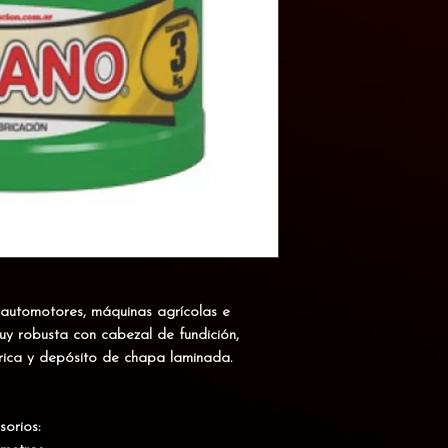
 automotores, máquinas agrícolas e
uy robusta con cabezal de fundición,
ica y depósito de chapa laminada.
sorios: