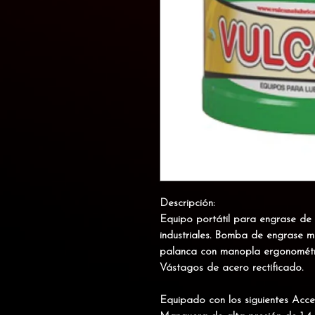
Descripción:
Equipo portátil para engrase de
industriales. Bomba de engrase m
palanca con manopla ergonométr
Vástagos de acero rectificado.
Equipado con los siguientes Acce