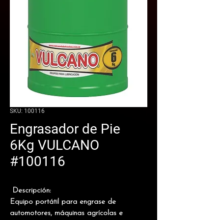
SKU: 100116
Engrasador de Pie
6Kg VULCANO
#100116
Descripción:
Equipo portátil para engrase de
automotores, máquinas agrícolas e