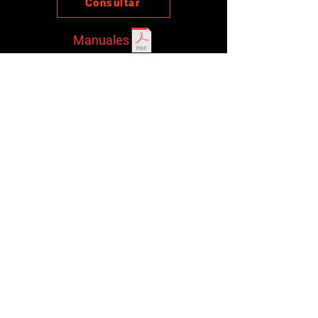
Consultar
Manuales
Otros productos