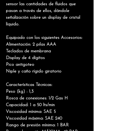
sensor las cantidades de fluidos que
pasan a través de ellos, dándole
señalización sobre un display de cristal
líquido.
Equipado con los siguientes Accesorios:
Alimentación: 2 pilas AAA
Teclados de membrana
Display de 4 dígitos
Pico antigoteo
Niple y caño rígido giratorio
Características Técnicas:
Peso (kg) : 1,3
Rosca de conexiones: 1/2 Gas H
Capacidad: 1 a 50 lts/min
Viscosidad mínima: SAE 5
Viscosidad máxima: SAE 240
Rango de presión mínima: 1 BAR