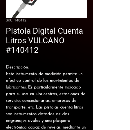
SKU: 140412
Pistola Digital Cuenta
Litros VULCANO
#140412
Descripción:
Este instrumento de medición permite un
efectivo control de los movimientos de
lubricantes. Es particularmente indicado
para su uso en lubricentros, estaciones de
servicio, concesionarias, empresas de
transporte, etc. Las pistolas cuenta litros
son instrumentos dotados de dos
engranajes ovales y una plaqueta
electrónica capaz de revelar, mediante un