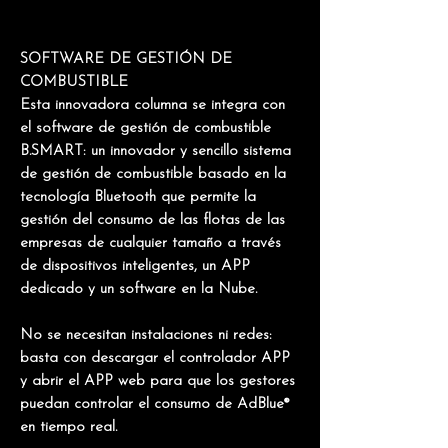
SOFTWARE DE GESTIÓN DE
COMBUSTIBLE
Esta innovadora columna se integra con
el software de gestión de combustible
B.SMART
: un innovador y sencillo sistema
de gestión de combustible basado en la
tecnología Bluetooth que permite la
gestión del consumo de las flotas de las
empresas de cualquier tamaño a través
de dispositivos inteligentes, un APP
dedicado y un software en la Nube.
No se necesitan instalaciones ni redes:
basta con descargar el controlador APP
y abrir el APP web para que los gestores
puedan controlar el consumo de AdBlue®
en tiempo real.