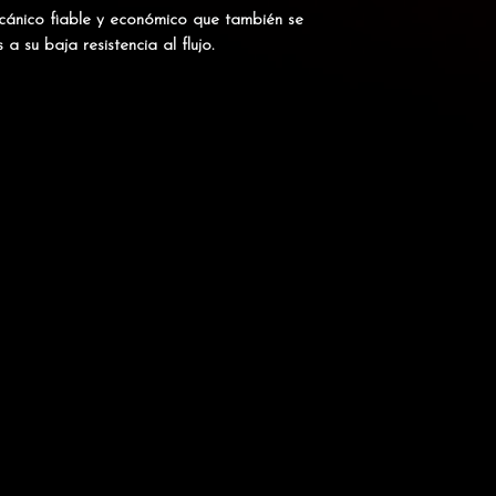
cánico fiable y económico que también se
 su baja resistencia al flujo.