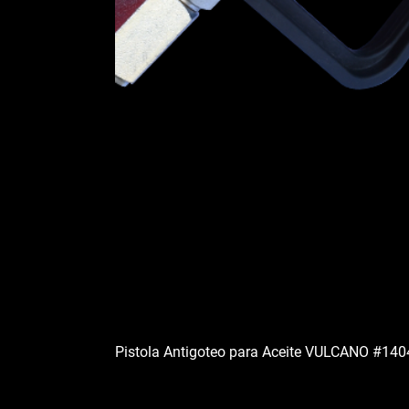
Pistola Antigoteo para Aceite VULCANO #14