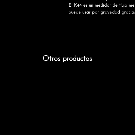
El K44 es un medidor de flujo me
puede usar por gravedad gracias a
Otros productos