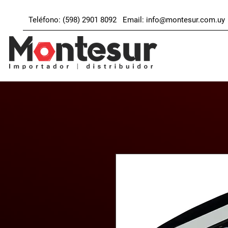
Teléfono: (598) 2901 8092 Email:
info@montesur.com.uy