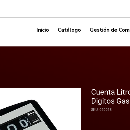
Inicio
Catálogo
Gestión de Com
Cuenta Lit
Digitos Gas
SKU: 050013