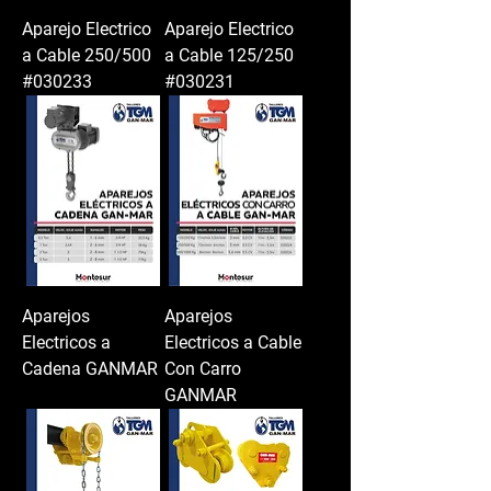
Aparejo Electrico
Aparejo Electrico
a Cable 250/500
a Cable 125/250
#030233
#030231
Aparejos
Aparejos
Electricos a
Electricos a Cable
Cadena GANMAR
Con Carro
GANMAR