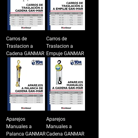
Carros de
Carros de
Traslacion a
Traslacion a
Cadena GANMAR
Empuje GANMAR
Aparejos
Aparejos
Manuales a
Manuales a
Palanca GANMAR
Cadena GANMAR