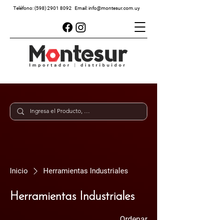
Teléfono:
(598) 2901 8092
Email:
info@montesur.com.uy
Inicio
Herramientas Industriales
Herramientas Industriales
Ordenar