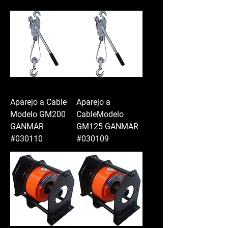
Aparejo a Cable
Aparejo a
Modelo GM200
CableModelo
GANMAR
GM125 GANMAR
#030110
#030109