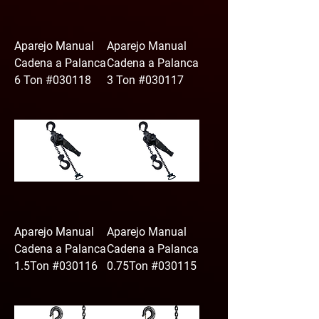
Aparejo Manual
Aparejo Manual
Cadena a Palanca
Cadena a Palanca
6 Ton #030118
3 Ton #030117
Aparejo Manual
Aparejo Manual
Cadena a Palanca
Cadena a Palanca
1.5Ton #030116
0.75Ton #030115