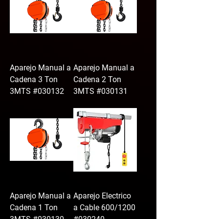
Aparejo Manual a
Aparejo Manual a
Cadena 3 Ton
Cadena 2 Ton
3MTS #030132
3MTS #030131
Aparejo Manual a
Aparejo Electrico
Cadena 1 Ton
a Cable 600/1200